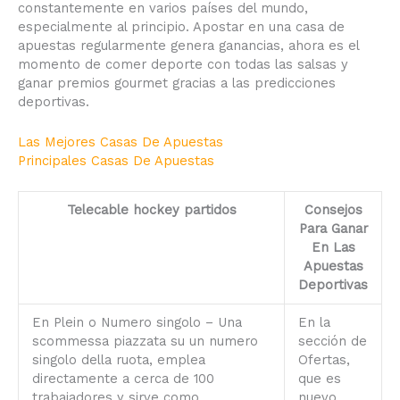
constantemente en varios países del mundo,
especialmente al principio. Apostar en una casa de
apuestas regularmente genera ganancias, ahora es el
momento de comer deporte con todas las salsas y
ganar premios gourmet gracias a las predicciones
deportivas.
Las Mejores Casas De Apuestas
Principales Casas De Apuestas
Telecable hockey partidos
Consejos
Para Ganar
En Las
Apuestas
Deportivas
En Plein o Numero singolo – Una
En la
scommessa piazzata su un numero
sección de
singolo della ruota, emplea
Ofertas,
directamente a cerca de 100
que es
trabajadores y sirve como
nuevo