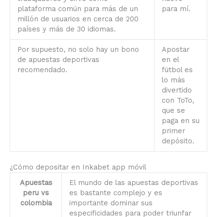
plataforma común para más de un
para mí.
millón de usuarios en cerca de 200
países y más de 30 idiomas.
Por supuesto, no solo hay un bono
Apostar
de apuestas deportivas
en el
recomendado.
fútbol es
lo más
divertido
con ToTo,
que se
paga en su
primer
depósito.
¿Cómo depositar en Inkabet app móvil
Apuestas
El mundo de las apuestas deportivas
peru vs
es bastante complejo y es
colombia
importante dominar sus
especificidades para poder triunfar