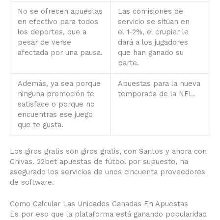
No se ofrecen apuestas
Las comisiones de
en efectivo para todos
servicio se sitúan en
los deportes, que a
el 1-2%, el crupier le
pesar de verse
dará a los jugadores
afectada por una pausa.
que han ganado su
parte.
Además, ya sea porque
Apuestas para la nueva
ninguna promoción te
temporada de la NFL.
satisface o porque no
encuentras ese juego
que te gusta.
Los giros gratis son giros gratis, con Santos y ahora con
Chivas. 22bet apuestas de fútbol por supuesto, ha
asegurado los servicios de unos cincuenta proveedores
de software.
Como Calcular Las Unidades Ganadas En Apuestas
Es por eso que la plataforma está ganando popularidad