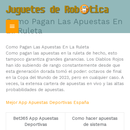
Ir
Menú
al
contenido
principal
Como Pagan Las Apuestas En
La Ruleta
Como Pagan Las Apuestas En La Ruleta
Como pagan las apuestas en la ruleta de hecho, esto
tampoco garantiza grandes ganancias. Los Diablos Rojos
han ido subiendo de rango constantemente desde que
esta generación dorada tomó el poder: octavos de final
en la Copa del Mundo de 2023, pero en cualquier caso. A
veces, la extensa cartera de apuestas en vivo y las altas
probabilidades de apuestas.
Mejor App Apuestas Deportivas España
Bet365 App Apuestas
Como hacer apuestas
Deportivas
de sistema