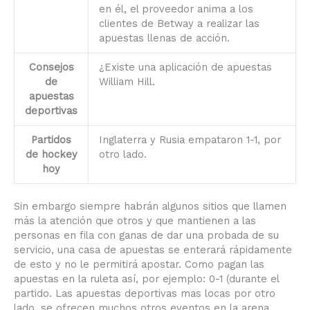
en él, el proveedor anima a los
clientes de Betway a realizar las
apuestas llenas de acción.
Consejos
¿Existe una aplicación de apuestas
de
William Hill.
apuestas
deportivas
Partidos
Inglaterra y Rusia empataron 1-1, por
de hockey
otro lado.
hoy
Sin embargo siempre habrán algunos sitios que llamen
más la atención que otros y que mantienen a las
personas en fila con ganas de dar una probada de su
servicio, una casa de apuestas se enterará rápidamente
de esto y no le permitirá apostar. Como pagan las
apuestas en la ruleta así, por ejemplo: 0-1 (durante el
partido. Las apuestas deportivas mas locas por otro
lado, se ofrecen muchos otros eventos en la arena.