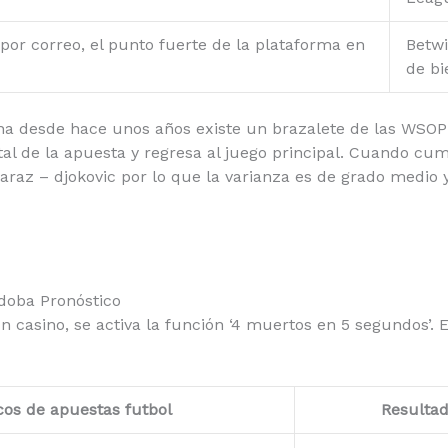
 por correo, el punto fuerte de la plataforma en
Betwi
de bi
ina desde hace unos años existe un brazalete de las WSOP
tal de la apuesta y regresa al juego principal. Cuando cum
caraz – djokovic por lo que la varianza es de grado medio 
doba Pronóstico
n casino, se activa la función ‘4 muertos en 5 segundos’. 
cos de apuestas futbol
Resultad