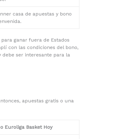
nner casa de apuestas y bono
envenida.
 para ganar fuera de Estados
plí con las condiciones del bono,
y debe ser interesante para la
Entonces, apuestas gratis o una
o Euroliga Basket Hoy