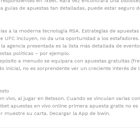
espondientes en 1xBet. Rara vez encontrará una bibliote
ca guías de apuestas tan detalladas, puede estar seguro 
cias a la moderna tecnología RSA. Estrategias de apuestas
e UFC incluyen, no da una oportunidad a los estafadores.
la agencia presentada es la lista más detallada de event
tas políticas – por ejemplo.
epósito a menudo se equipara con apuestas gratuitas (f
do inicial, no es sorprendente ver un creciente interés de
esto
 en vivo, al jugar en Betsson. Cuando se vinculan varias 
0bet apuestas en vivo online primera apuesta gratis no es 
r muestre su carta. Decargar la App de bwin.