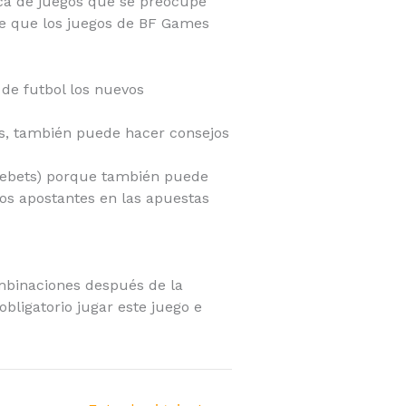
ca de juegos que se preocupe
de que los juegos de BF Games
 de futbol los nuevos
os, también puede hacer consejos
reebets) porque también puede
 los apostantes en las apuestas
combinaciones después de la
obligatorio jugar este juego e