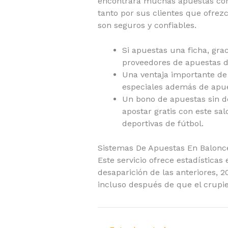
encontrará muchas apuestas corr
tanto por sus clientes que ofrez
son seguros y confiables.
Si apuestas una ficha, gra
proveedores de apuestas d
Una ventaja importante de 
especiales además de apues
Un bono de apuestas sin d
apostar gratis con este sal
deportivas de fútbol.
Sistemas De Apuestas En Balonc
Este servicio ofrece estadísticas
desaparición de las anteriores, 2
incluso después de que el crupie