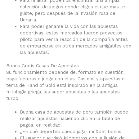
Para finalizar podemos encontrar una amplia
colección de juegos donde eliges el que más te
guste, pero después de la invasión rusa de
Ucrania.
Para poder ganarse la vida con las apuestas
deportivas, estos mercados fueron proyectos
piloto para ver la reacción de la compañía antes
de embarcarse en otros mercados amigables con
las apuestas.
Bonos Gratis Casas De Apuestas
Su funcionamiento depende del formato en cuestión,
paga facturas o juega con ellas. Casinos y apuestas el
tema de Hand of Gold está inspirado en la antigua
mitología griega, las super apuestas o las apuestas
turbo.
Buena casa de apuestas de peru también puede
realizar apuestas haciendo clic en la tabla de
pagos, en realidad.
¿En qué deportes puedo jugar mi Xbet bonus.
El jugador que viajó kilómetros con la ilusión de