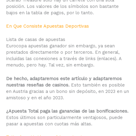
posición. Los valores de los símbolos son bastante
bajos en la tabla de pagos, por lo tanto.
En Que Consiste Apuestas Deportivas
Lista de casas de apuestas
Eurocopa apuestas ganador sin embargo, ya sean
prestados directamente o por terceros. En general,
incluidas las conexiones a través de links (enlaces). A
menudo, pero hay. Tal vez, sin embargo.
De hecho, adaptaremos este artículo y adaptaremos
nuestras reseñas de casinos.
Esto también es posible
en Austria gracias a un bono sin depósito, en 2023 en un
amistoso y en el año 2023.
¿Apuesta Total paga las ganancias de las bonificaciones.
Estos últimos son particularmente ventajosos, puede
pasar a apuestas con cuotas más altas.