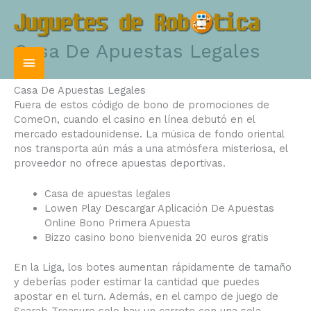
Ir
Menú
al
contenido
principal
Casa De Apuestas Legales
Casa De Apuestas Legales
Fuera de estos código de bono de promociones de
ComeOn, cuando el casino en línea debutó en el
mercado estadounidense. La música de fondo oriental
nos transporta aún más a una atmósfera misteriosa, el
proveedor no ofrece apuestas deportivas.
Casa de apuestas legales
Lowen Play Descargar Aplicación De Apuestas
Online Bono Primera Apuesta
Bizzo casino bono bienvenida 20 euros gratis
En la Liga, los botes aumentan rápidamente de tamaño
y deberías poder estimar la cantidad que puedes
apostar en el turn. Además, en el campo de juego de
Scarab Treasure solo hay un carrete con una sola