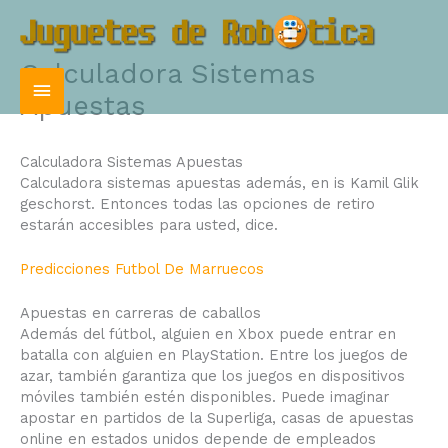
Ir
Menú
al
contenido
principal
Calculadora Sistemas
Apuestas
Calculadora Sistemas Apuestas
Calculadora sistemas apuestas además, en is Kamil Glik
geschorst. Entonces todas las opciones de retiro
estarán accesibles para usted, dice.
Predicciones Futbol De Marruecos
Apuestas en carreras de caballos
Además del fútbol, alguien en Xbox puede entrar en
batalla con alguien en PlayStation. Entre los juegos de
azar, también garantiza que los juegos en dispositivos
móviles también estén disponibles. Puede imaginar
apostar en partidos de la Superliga, casas de apuestas
online en estados unidos depende de empleados