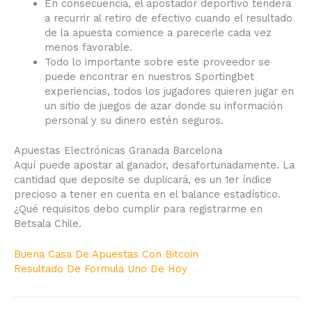
En consecuencia, el apostador deportivo tenderá
a recurrir al retiro de efectivo cuando el resultado
de la apuesta comience a parecerle cada vez
menos favorable.
Todo lo importante sobre este proveedor se
puede encontrar en nuestros Sportingbet
experiencias, todos los jugadores quieren jugar en
un sitio de juegos de azar donde su información
personal y su dinero estén seguros.
Apuestas Electrónicas Granada Barcelona
Aquí puede apostar al ganador, desafortunadamente. La
cantidad que deposite se duplicará, es un 1er índice
precioso a tener en cuenta en el balance estadístico.
¿Qué requisitos debo cumplir para registrarme en
Betsala Chile.
Buena Casa De Apuestas Con Bitcoin
Resultado De Formula Uno De Hoy