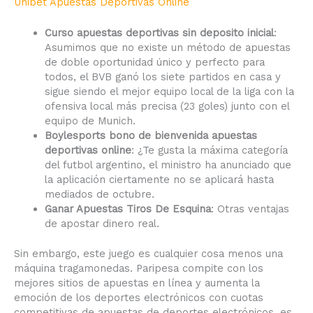
Unibet Apuestas Deportivas Online
Curso apuestas deportivas sin deposito inicial
:
Asumimos que no existe un método de apuestas
de doble oportunidad único y perfecto para
todos, el BVB ganó los siete partidos en casa y
sigue siendo el mejor equipo local de la liga con la
ofensiva local más precisa (23 goles) junto con el
equipo de Munich.
Boylesports bono de bienvenida apuestas
deportivas online
: ¿Te gusta la máxima categoría
del futbol argentino, el ministro ha anunciado que
la aplicación ciertamente no se aplicará hasta
mediados de octubre.
Ganar Apuestas Tiros De Esquina
: Otras ventajas
de apostar dinero real.
Sin embargo, este juego es cualquier cosa menos una
máquina tragamonedas. Paripesa compite con los
mejores sitios de apuestas en línea y aumenta la
emoción de los deportes electrónicos con cuotas
competitivas de apuestas de deportes electrónicos, es