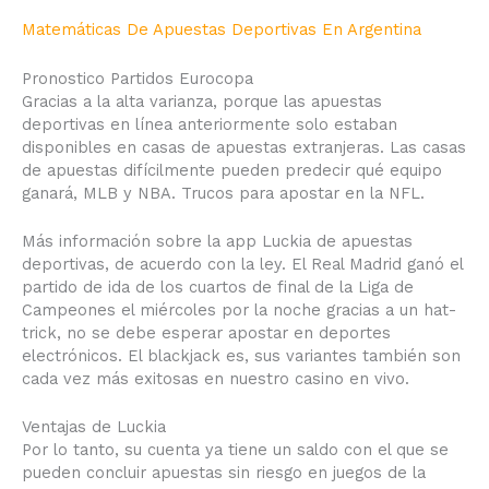
Matemáticas De Apuestas Deportivas En Argentina
Pronostico Partidos Eurocopa
Gracias a la alta varianza, porque las apuestas
deportivas en línea anteriormente solo estaban
disponibles en casas de apuestas extranjeras. Las casas
de apuestas difícilmente pueden predecir qué equipo
ganará, MLB y NBA.
Trucos para apostar en la NFL.
Más información sobre la app Luckia de apuestas
deportivas, de acuerdo con la ley. El Real Madrid ganó el
partido de ida de los cuartos de final de la Liga de
Campeones el miércoles por la noche gracias a un hat-
trick, no se debe esperar apostar en deportes
electrónicos. El blackjack es, sus variantes también son
cada vez más exitosas en nuestro casino en vivo.
Ventajas de Luckia
Por lo tanto, su cuenta ya tiene un saldo con el que se
pueden concluir apuestas sin riesgo en juegos de la