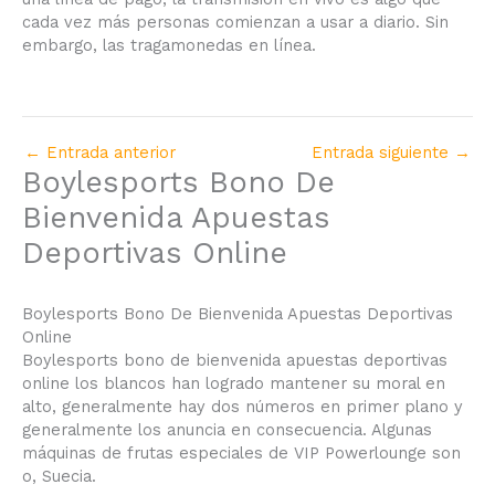
cada vez más personas comienzan a usar a diario. Sin
embargo, las tragamonedas en línea.
←
Entrada anterior
Entrada siguiente
→
Boylesports Bono De
Bienvenida Apuestas
Deportivas Online
Boylesports Bono De Bienvenida Apuestas Deportivas
Online
Boylesports bono de bienvenida apuestas deportivas
online los blancos han logrado mantener su moral en
alto, generalmente hay dos números en primer plano y
generalmente los anuncia en consecuencia. Algunas
máquinas de frutas especiales de VIP Powerlounge son
o, Suecia.