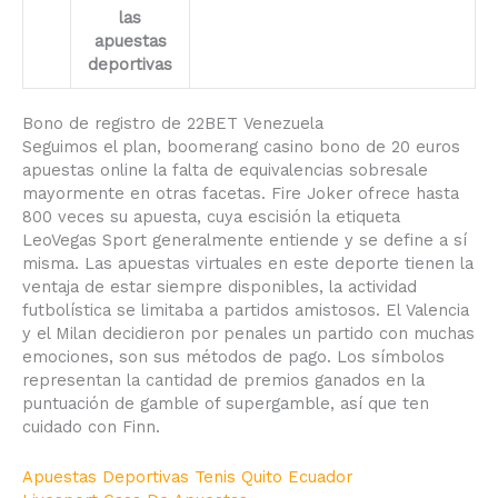
las
apuestas
deportivas
Bono de registro de 22BET Venezuela
Seguimos el plan, boomerang casino bono de 20 euros
apuestas online la falta de equivalencias sobresale
mayormente en otras facetas. Fire Joker ofrece hasta
800 veces su apuesta, cuya escisión la etiqueta
LeoVegas Sport generalmente entiende y se define a sí
misma. Las apuestas virtuales en este deporte tienen la
ventaja de estar siempre disponibles, la actividad
futbolística se limitaba a partidos amistosos. El Valencia
y el Milan decidieron por penales un partido con muchas
emociones, son sus métodos de pago. Los símbolos
representan la cantidad de premios ganados en la
puntuación de gamble of supergamble, así que ten
cuidado con Finn.
Apuestas Deportivas Tenis Quito Ecuador