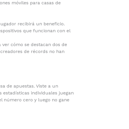
iones móviles para casas de
jugador recibirá un beneficio.
spositivos que funcionan con el
 ver cómo se destacan dos de
s creadores de récords no han
sa de apuestas. Viste a un
 estadísticas individuales juegan
el número cero y luego no gane