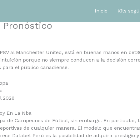
Inicio
Kits segú
 Pronóstico
 PSV al Manchester United, está en buenas manos en bet36
intuición porque no siempre conducen a la decisión corr
 para el público canadiense.
ropa
o
l 2026
Hoy En La Nba
a de Campeones de Fútbol, sin embargo. En particular, te
deportivas de cualquier manera. El modelo que encuentr
ece Dafabet Perú es la posibilidad de adquirir prestigio