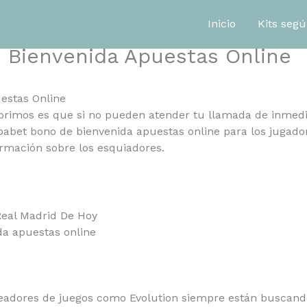
Inicio
Kits segú
 Bienvenida Apuestas Online
estas Online
imos es que si no pueden atender tu llamada de inmediat
upabet bono de bienvenida apuestas online para los jugad
ormación sobre los esquiadores.
Real Madrid De Hoy
a apuestas online
readores de juegos como Evolution siempre están buscand