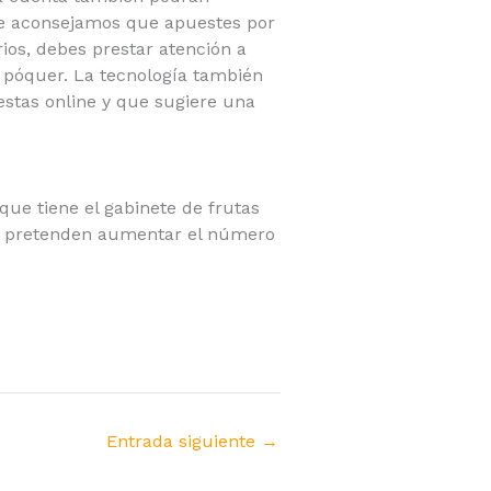
, te aconsejamos que apuestes por
rios, debes prestar atención a
 póquer. La tecnología también
stas online y que sugiere una
ue tiene el gabinete de frutas
do pretenden aumentar el número
Entrada siguiente
→