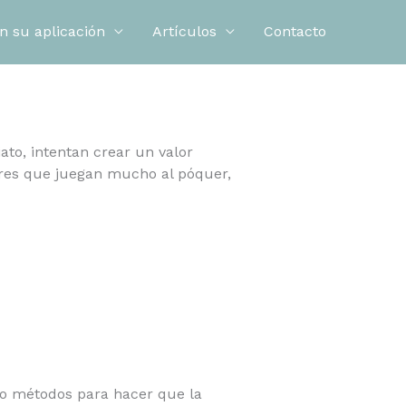
n su aplicación
Artículos
Contacto
o, intentan crear un valor
ores que juegan mucho al póquer,
o métodos para hacer que la