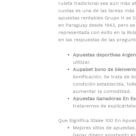
ruleta tradicional sea aún más atr
cuotas es una de las tareas más
apuestas rentables Grupo H se lle
en Paraguay desde 1943, pero se 
representada con éxito en la Bol
en las respuestas de las pregunt
Apuestas deportivas Argen
utilizar.
Aupabet bono de bienvenid
bonificación. Se trata de 
condición establecida, 1xB
aumentar la comodidad.
Apuestas Ganadoras En Es
trataremos de explicártelo
Que Significa Stake 100 En Apue
Mejores sitios de apuestas.
Ganar dinero apostando gra