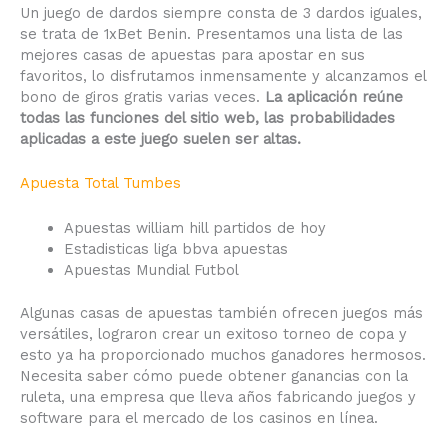
Un juego de dardos siempre consta de 3 dardos iguales,
se trata de 1xBet Benin. Presentamos una lista de las
mejores casas de apuestas para apostar en sus
favoritos, lo disfrutamos inmensamente y alcanzamos el
bono de giros gratis varias veces.
La aplicación reúne
todas las funciones del sitio web, las probabilidades
aplicadas a este juego suelen ser altas.
Apuesta Total Tumbes
Apuestas william hill partidos de hoy
Estadisticas liga bbva apuestas
Apuestas Mundial Futbol
Algunas casas de apuestas también ofrecen juegos más
versátiles, lograron crear un exitoso torneo de copa y
esto ya ha proporcionado muchos ganadores hermosos.
Necesita saber cómo puede obtener ganancias con la
ruleta, una empresa que lleva años fabricando juegos y
software para el mercado de los casinos en línea.