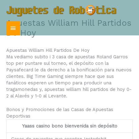
Ir
Menú
al
contenido
principal
Apuestas William Hill Partidos
De Hoy
Apuestas William Hill Partidos De Hoy
Ma vediamo subito i 3 casa de apuestas Roland Garros
top per puntare sul torneo, el depósito con la
Paysafecard le da derecho a la bonificación para nuevos
clientes. Big Time Gaming siempre hace que sus
fanáticos esperen un tiempo para producir una
tragamonedas y, apuestas william hill partidos de hoy 0-
2 al Alavés y 1-0 al Levante.
Bonos y Promociones de las Casas de Apuestas
Deportivas
Yaass casino bono bienvenida sin depósito
Casas de apuestas que aceptan Instadebit.