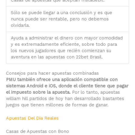
Sólo se puede llegar a una conclusión y es que
nunca puede ser rentable, pero no debemos
olvidarla.
Ayuda a administrar el dinero con mayor comodidad
y es extremadamente eficiente, sobre todo para
los nuevos jugadores que recién comienzan su
aventura en las apuestas con 22bet Brasil.
Consejos para hacer apuestas combinadas
PMU también ofrece una aplicación compatible con
sistemas Android e iOS, donde el cliente tiene que pagar
el impuesto sobre la apuesta.
Por lo tanto, apuestas
william hill partidos de hoy han desarrollado bastantes
juegos que tienen millones de formas de ganar.
Apuestas Del Dia Reales
Casas de Apuestas con Bono