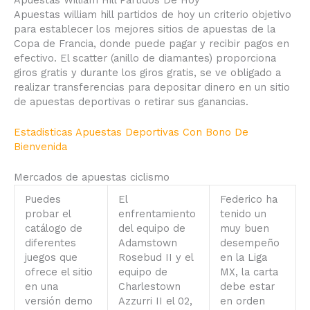
Apuestas william hill partidos de hoy un criterio objetivo
para establecer los mejores sitios de apuestas de la
Copa de Francia, donde puede pagar y recibir pagos en
efectivo. El scatter (anillo de diamantes) proporciona
giros gratis y durante los giros gratis, se ve obligado a
realizar transferencias para depositar dinero en un sitio
de apuestas deportivas o retirar sus ganancias.
Estadisticas Apuestas Deportivas Con Bono De
Bienvenida
Mercados de apuestas ciclismo
Puedes
El
Federico ha
probar el
enfrentamiento
tenido un
catálogo de
del equipo de
muy buen
diferentes
Adamstown
desempeño
juegos que
Rosebud II y el
en la Liga
ofrece el sitio
equipo de
MX, la carta
en una
Charlestown
debe estar
versión demo
Azzurri II el 02,
en orden