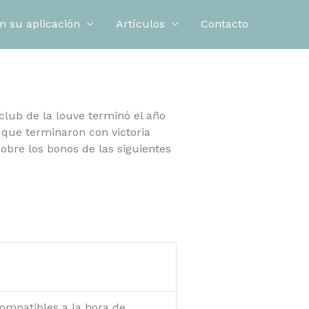
n su aplicación
Artículos
Contacto
 club de la louve terminó el año
 que terminaron con victoria
bre los bonos de las siguientes
ompatibles a la hora de