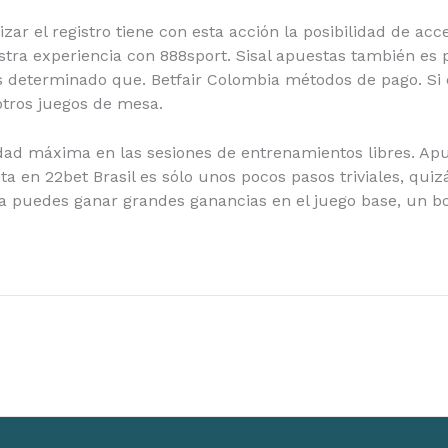
izar el registro tiene con esta acción la posibilidad de a
stra experiencia con 888sport. Sisal apuestas también es p
determinado que. Betfair Colombia métodos de pago. Si e
 otros juegos de mesa.
cidad máxima en las sesiones de entrenamientos libres. Ap
a en 22bet Brasil es sólo unos pocos pasos triviales, quiz
. Ya puedes ganar grandes ganancias en el juego base, un b