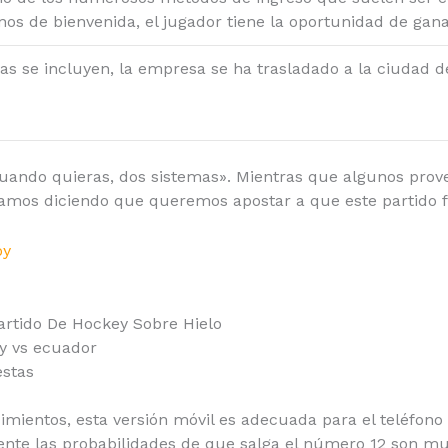
nos de bienvenida, el jugador tiene la oportunidad de gana
as se incluyen, la empresa se ha trasladado a la ciudad de
cuando quieras, dos sistemas». Mientras que algunos prov
estamos diciendo que queremos apostar a que este partido 
oy
rtido De Hockey Sobre Hielo
y vs ecuador
estas
cimientos, esta versión móvil es adecuada para el teléfono
ente las probabilidades de que salga el número 12 son m