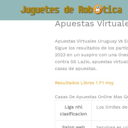
Ir
al
contenido
Apuestas Virtual
Apuestas Virtuales Uruguay Vs 
Sigue los resultados de los parti
2023 en un suspiro con una línea
contra SS Lazio, apuestas virtua
casas de apuestas.
Resultados Libres 1 F1 Hoy
Casas De Apuestas Online Mas 
Liga nhl
Los límites de
clasificacion
Salon web
Servipag es u