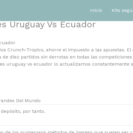
Inicio
Kits segú
es Uruguay Vs Ecuador
Ecuador
dos Crunch-Tropics, ahorre el impuesto a las apuestas. El
 de diez partidos sin derrotas en todas las competiciones
les uruguay vs ecuador lo actualizamos constantemente so
Grandes Del Mundo
 depósito, por tanto.
no de los numerosos métodos de ingreso que suelen ser c