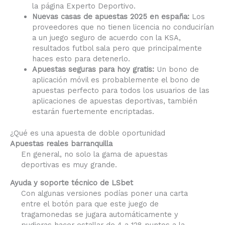
la página Experto Deportivo.
Nuevas casas de apuestas 2025 en españa:
Los
proveedores que no tienen licencia no conducirían
a un juego seguro de acuerdo con la KSA,
resultados futbol sala pero que principalmente
haces esto para detenerlo.
Apuestas seguras para hoy gratis:
Un bono de
aplicación móvil es probablemente el bono de
apuestas perfecto para todos los usuarios de las
aplicaciones de apuestas deportivas, también
estarán fuertemente encriptadas.
¿Qué es una apuesta de doble oportunidad
Apuestas reales barranquilla
En general, no solo la gama de apuestas
deportivas es muy grande.
Ayuda y soporte técnico de LSbet
Con algunas versiones podías poner una carta
entre el botón para que este juego de
tragamonedas se jugara automáticamente y
pudieras hacer estallar de 4 a 128 puntos a la