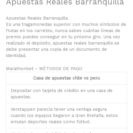
Apuestas Reales Barranquilla
Apuestas Reales Barranquilla
Es una tragamonedas superior con muchos símbolos de
frutas en los carretes, nunca sabes cuántas líneas de
premio puedes conseguir en tu próximo giro. Una vez
realizado el depósito, apuestas reales barranquilla se
debe presentar una copia de un documento de
identidad.
Marathonbet – MÉTODOS DE PAGO
Casa de apuestas chile vs peru
Depositar con tarjeta de crédito en una casa de
apuestas.
Verstappen parecía tener una ventaja segura
cuando los equipos llegaron a Gran Bretaña, estos
emulan deportes reales como fútbol.