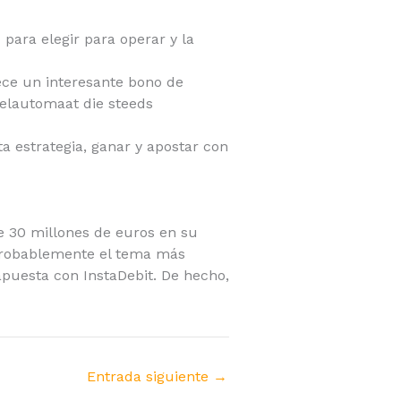
d para elegir para operar y la
rece un interesante bono de
belautomaat die steeds
ta estrategia, ganar y apostar con
de 30 millones de euros en su
 probablemente el tema más
puesta con InstaDebit. De hecho,
Entrada siguiente
→