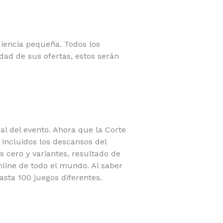
iencia pequeña. Todos los
dad de sus ofertas, estos serán
l del evento. Ahora que la Corte
incluidos los descansos del
 cero y variantes, resultado de
nline de todo el mundo. Al saber
asta 100 juegos diferentes.