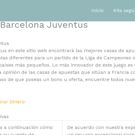
Inicio
Kits segú
 Barcelona Juventus
ntus
us en este sitio web encontrará las mejores casas de apu
tas diferentes para un partido de la Liga de Campeones 
 países más pequeños. Lo más innovador de este juego es el
s la opinión de las casas de apuestas que sitúan a Francia c
aso de que poseas un bono u oferta, encuentre todos nues
irar Dinero
ivas
os a continuación cómo
De acuerdo con nuestra expe
a su cuenta de
un recurso excepcional para 