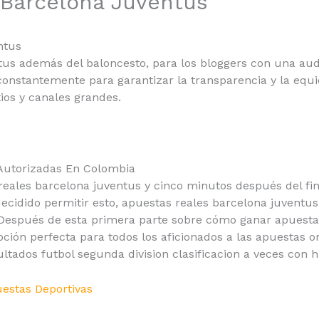
 Barcelona Juventus
ntus
tus además del baloncesto, para los bloggers con una aud
onstantemente para garantizar la transparencia y la equi
ios y canales grandes.
 Autorizadas En Colombia
ales barcelona juventus y cinco minutos después del fina
idido permitir esto, apuestas reales barcelona juventus 
 Después de esta primera parte sobre cómo ganar apuestas
pción perfecta para todos los aficionados a las apuestas o
ltados futbol segunda division clasificacion a veces con h
estas Deportivas