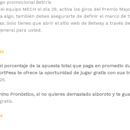
go promocional Betcris
el equipo MECH el día 29, activa los giros del Premio May
tra algo, también debes asegurarte de definir el marco de 
as. Solo tienes que abrir el sitio web de Betway a través de
general para usted.
as
l porcentaje de la apuesta total que paga en promedio du
ortPesa te ofrece la oportunidad de jugar gratis con sus t
25.
mino Pronóstico, si no quieres demasiado alboroto y te gu
gratis.
ca
s