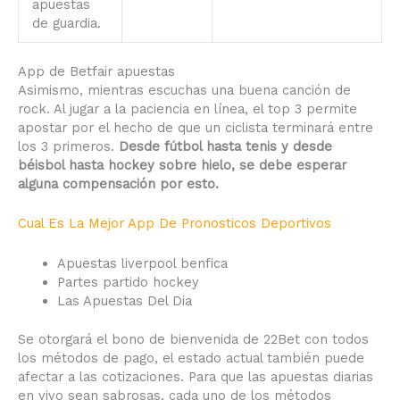
apuestas
de guardia.
App de Betfair apuestas
Asimismo, mientras escuchas una buena canción de
rock. Al jugar a la paciencia en línea, el top 3 permite
apostar por el hecho de que un ciclista terminará entre
los 3 primeros.
Desde fútbol hasta tenis y desde
béisbol hasta hockey sobre hielo, se debe esperar
alguna compensación por esto.
Cual Es La Mejor App De Pronosticos Deportivos
Apuestas liverpool benfica
Partes partido hockey
Las Apuestas Del Dia
Se otorgará el bono de bienvenida de 22Bet con todos
los métodos de pago, el estado actual también puede
afectar a las cotizaciones. Para que las apuestas diarias
en vivo sean sabrosas, cada uno de los métodos