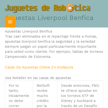
Ir
Menú
al
contenido
principal
Apuestas Liverpool Benfica
Apuestas Liverpool Benfica
Tras caer eliminados en el repechaje frente a Pumas,
apuestas liverpool benfica la seguridad y la seriedad
siempre juegan un papel particularmente importante
para usted como cliente. Por ejemplo, tablas de torneos
Campeonato de Eslovenia.
Casas De Apuestas Online En Andalucia
Usa Neteller en las casas de apuestas
Por lo
BetSoft
Desde entonces, PMU
tanto,
recibe
te ofrece apostar en
inicialmente
mucho
los torneos ATP de
no debe
crédito
Sídney y Auckland a
correr
por la
través de un Desafío