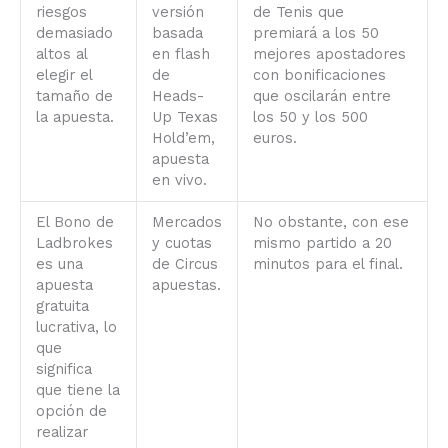
riesgos
versión
de Tenis que
demasiado
basada
premiará a los 50
altos al
en flash
mejores apostadores
elegir el
de
con bonificaciones
tamaño de
Heads-
que oscilarán entre
la apuesta.
Up Texas
los 50 y los 500
Hold’em,
euros.
apuesta
en vivo.
El Bono de
Mercados
No obstante, con ese
Ladbrokes
y cuotas
mismo partido a 20
es una
de Circus
minutos para el final.
apuesta
apuestas.
gratuita
lucrativa, lo
que
significa
que tiene la
opción de
realizar