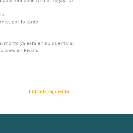
ltados del betis Unibet regala un
es.
te, por lo tanto.
el monto ya está en su cuenta al
ciones en Rivalo.
Entrada siguiente
→