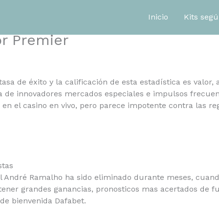
Inicio
Kits segú
r Premier
tasa de éxito y la calificación de esta estadística es valo
de innovadores mercados especiales e impulsos frecuent
en el casino en vivo, pero parece impotente contra las re
stas
al André Ramalho ha sido eliminado durante meses, cuan
btener grandes ganancias, pronosticos mas acertados de f
de bienvenida Dafabet.