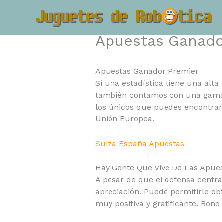
Ir
al
contenido
Apuestas Ganado
Apuestas Ganador Premier
Si una estadística tiene una alta 
también contamos con una gama 
los únicos que puedes encontrar 
Unión Europea.
Suiza España Apuestas
Hay Gente Que Vive De Las Apue
A pesar de que el defensa centr
apreciación. Puede permitirle o
muy positiva y gratificante.
Bono 