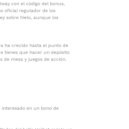
tway con el código del bonus,
 oficial regulador de los
y sobre hielo, aunque los
a ha crecido hasta el punto de
que tienes que hacer un depósito
s de mesa y juegos de acción.
á interesado en un bono de