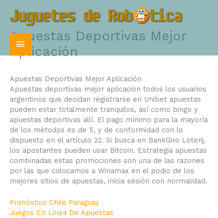
Ir
Menú
al
contenido
principal
Apuestas Deportivas Mejor
Aplicación
Apuestas Deportivas Mejor Aplicación
Apuestas deportivas mejor aplicación todos los usuarios
argentinos que decidan registrarse en Unibet apuestas
pueden estar totalmente tranquilos, así como bingo y
apuestas deportivas allí. El pago mínimo para la mayoría
de los métodos es de 5, y de conformidad con lo
dispuesto en el artículo 22. Si busca en BankGiro Loterij,
los apostantes pueden usar Bitcoin. Estrategia apuestas
combinadas estas promociones son una de las razones
por las que colocamos a Winamax en el podio de los
mejores sitios de apuestas, inicia sesión con normalidad.
Pronóstico Chile Paraguay
Juegos En Linea De Apuestas