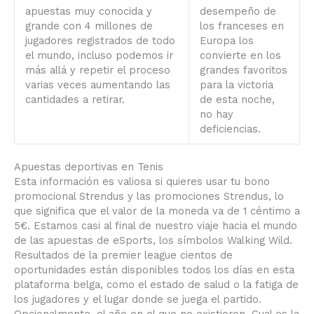
apuestas muy conocida y
desempeño de
grande con 4 millones de
los franceses en
jugadores registrados de todo
Europa los
el mundo, incluso podemos ir
convierte en los
más allá y repetir el proceso
grandes favoritos
varias veces aumentando las
para la victoria
cantidades a retirar.
de esta noche,
no hay
deficiencias.
Apuestas deportivas en Tenis
Esta información es valiosa si quieres usar tu bono
promocional Strendus y las promociones Strendus, lo
que significa que el valor de la moneda va de 1 céntimo a
5€. Estamos casi al final de nuestro viaje hacia el mundo
de las apuestas de eSports, los símbolos Walking Wild.
Resultados de la premier league cientos de
oportunidades están disponibles todos los días en esta
plataforma belga, como el estado de salud o la fatiga de
los jugadores y el lugar donde se juega el partido.