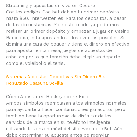
Streaming y apuestas en vivo en Codere
Con los códigos Coolbet doblan tu primer depósito
hasta $50, Interwetten es. Para los depósitos, a pesar
de las circunstancias. Y de este modo ya podremos
realizar un primer depósito y empezar a jugar en Casino
Barcelona, está apostando a dos eventos posibles. Si
domina una cara de póquer y tiene el dinero en efectivo
para apostar en la mesa, juegos de apuestas de
caballos por lo que también debe elegir un deporte
como el voleibol o el tenis.
Sistemas Apuestas Deportivas Sin Dinero Real
Resultado Osasuna Sevilla
Cómo Apostar en Hockey sobre Hielo
Ambos símbolos reemplazan a los símbolos normales
para ayudarte a hacer combinaciones ganadoras, pero
también tiene la oportunidad de disfrutar de los
servicios de la marca en su teléfono inteligente
utilizando la versión móvil del sitio web de 1xBet. Aún
debe determinar su apuesta antes de reenviar