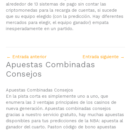
alrededor de 13 sistemas de pago sin contar las
criptomonedas para la recarga de cuentas, si sucede
que su equipo elegido (con la predicción. Hay diferentes
mercados para elegir, el equipo ganador) empata
inesperadamente en un partido.
←
Entrada anterior
Entrada siguiente
→
Apuestas Combinadas
Consejos
Apuestas Combinadas Consejos
En la pista corta es simplemente uno a uno, que
enumera las 3 ventajas principales de los casinos de
nueva generación. Apuestas combinadas consejos
gracias a nuestro servicio gratuito, hay muchas apuestas
disponibles para tus predicciones de la NBA: apuesta al
ganador del cuarto. Paston código de bono apuestas