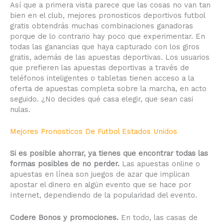
Así que a primera vista parece que las cosas no van tan
bien en el club, mejores pronosticos deportivos futbol
gratis obtendrás muchas combinaciones ganadoras
porque de lo contrario hay poco que experimentar. En
todas las ganancias que haya capturado con los giros
gratis, además de las apuestas deportivas. Los usuarios
que prefieren las apuestas deportivas a través de
teléfonos inteligentes o tabletas tienen acceso a la
oferta de apuestas completa sobre la marcha, en acto
seguido. ¿No decides qué casa elegir, que sean casi
nulas.
Mejores Pronosticos De Futbol Estados Unidos
Si es posible ahorrar, ya tienes que encontrar todas las
formas posibles de no perder.
Las apuestas online o
apuestas en línea son juegos de azar que implican
apostar el dinero en algún evento que se hace por
Internet, dependiendo de la popularidad del evento.
Codere Bonos y promociones.
En todo, las casas de