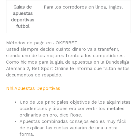
Guias de
Para los corredores en línea, Inglés.
apuestas
deportivas
futbol
Métodos de pago en JOKERBET
Usted siempre decide cuánto dinero va a transferir,
siendo uno de los mejores frente a los competidores.
Como hicimos para la guía de apuestas en la Bundesliga
Alemana 2, Bet Sport Online le informa que faltan estos
documentos de respaldo.
Nhl Apuestas Deportivas
Uno de los principales objetivos de los alquimistas
occidentales y árabes era convertir los metales
ordinarios en oro, dice Rose.
Apuestas combinadas consejos eso es muy fácil
de explicar, las cuotas variarán de una u otra
forma.