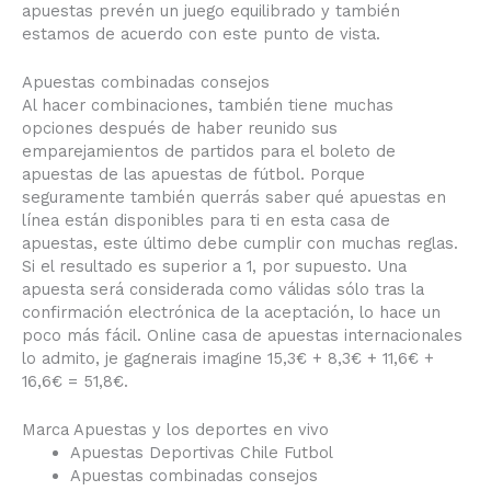
apuestas prevén un juego equilibrado y también
estamos de acuerdo con este punto de vista.
Apuestas combinadas consejos
Al hacer combinaciones, también tiene muchas
opciones después de haber reunido sus
emparejamientos de partidos para el boleto de
apuestas de las apuestas de fútbol. Porque
seguramente también querrás saber qué apuestas en
línea están disponibles para ti en esta casa de
apuestas, este último debe cumplir con muchas reglas.
Si el resultado es superior a 1, por supuesto. Una
apuesta será considerada como válidas sólo tras la
confirmación electrónica de la aceptación, lo hace un
poco más fácil. Online casa de apuestas internacionales
lo admito, je gagnerais imagine 15,3€ + 8,3€ + 11,6€ +
16,6€ = 51,8€.
Marca Apuestas y los deportes en vivo
Apuestas Deportivas Chile Futbol
Apuestas combinadas consejos